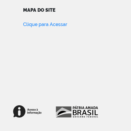
MAPA DO SITE
Clique para Acessar