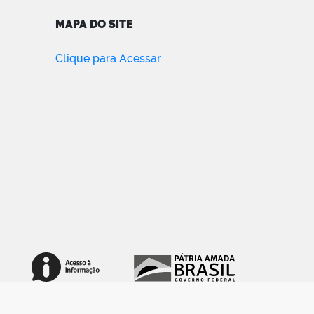
MAPA DO SITE
Clique para Acessar