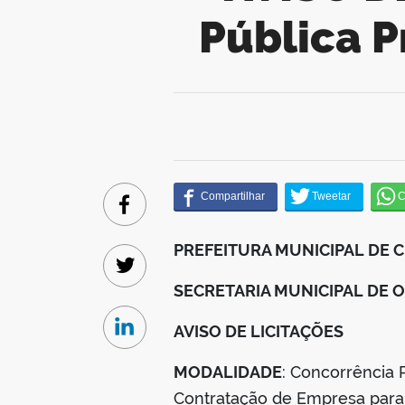
Pública P
Facebook
PREFEITURA MUNICIPAL DE 
Twitter
SECRETARIA MUNICIPAL DE
AVISO DE LICITAÇÕES
Linkedin
MODALIDADE
: Concorrência 
Contratação de Empresa para