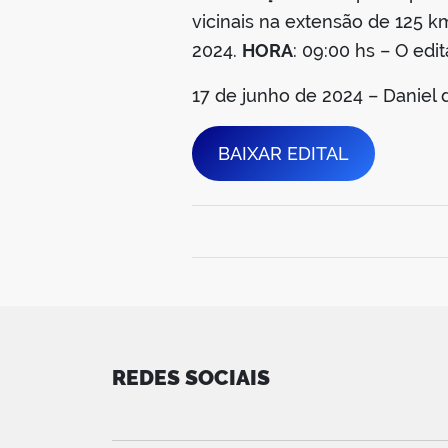
vicinais na extensão de 125 k
2024.
HORA
: 09:00 hs – O edi
17 de junho de 2024 – Daniel
BAIXAR EDITAL
REDES SOCIAIS