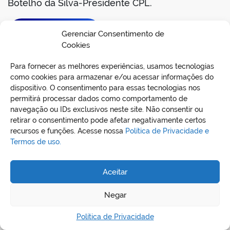
Botelho da Silva-Presidente CPL.
BAIXAR EDITAL
Gerenciar Consentimento de
Cookies
Para fornecer as melhores experiências, usamos tecnologias
como cookies para armazenar e/ou acessar informações do
dispositivo. O consentimento para essas tecnologias nos
permitirá processar dados como comportamento de
navegação ou IDs exclusivos neste site. Não consentir ou
retirar o consentimento pode afetar negativamente certos
recursos e funções. Acesse nossa
Política de Privacidade e
Termos de uso.
REDES SOCIAIS
Aceitar
Negar
Política de Privacidade