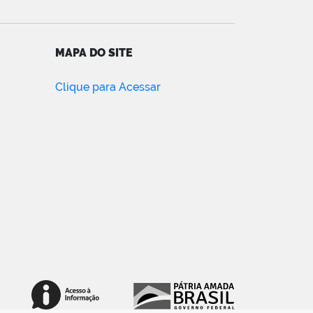
MAPA DO SITE
Clique para Acessar