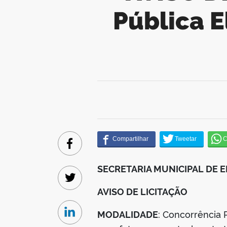
Pública E
Facebook
SECRETARIA MUNICIPAL DE
Twitter
AVISO DE LICITAÇÃO
MODALIDADE
: Concorrência 
Linkedin