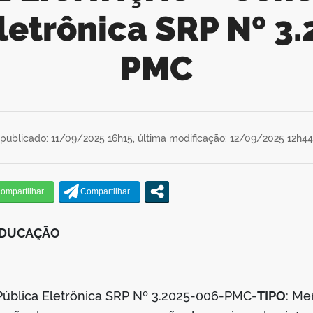
letrônica SRP Nº 3
PMC
publicado: 11/09/2025 16h15,
última modificação: 12/09/2025 12h44
 EDUCAÇÃO
Pública Eletrônica SRP Nº 3.2025-006-PMC-
TIPO
: Me