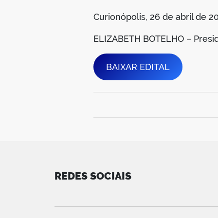
Curionópolis, 26 de abril de 2
ELIZABETH BOTELHO – Presi
BAIXAR EDITAL
REDES SOCIAIS