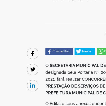
Facebook
O
SECRETARIA MUNICIPAL D
designada pela Portaria Nº 0
Twitter
2021, fará realizar CONCOR
PRESTAÇÃO DE SERVIÇOS DE
Linkedin
PREFEITURA MUNICIPAL DE 
O Edital e seus anexos encon