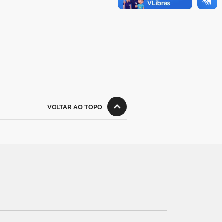
VOLTAR AO TOPO