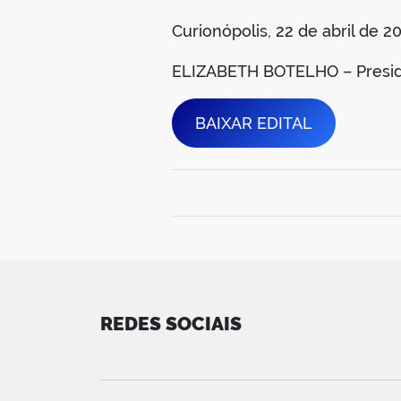
Curionópolis, 22 de abril de 2
ELIZABETH BOTELHO – Presi
BAIXAR EDITAL
REDES SOCIAIS