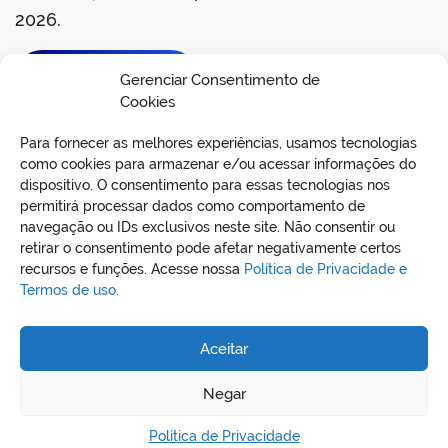
2026.
BAIXAR EDITAL
Gerenciar Consentimento de
Cookies
Para fornecer as melhores experiências, usamos tecnologias
como cookies para armazenar e/ou acessar informações do
dispositivo. O consentimento para essas tecnologias nos
permitirá processar dados como comportamento de
navegação ou IDs exclusivos neste site. Não consentir ou
retirar o consentimento pode afetar negativamente certos
recursos e funções. Acesse nossa
Política de Privacidade e
Termos de uso.
REDES SOCIAIS
Aceitar
Negar
Política de Privacidade