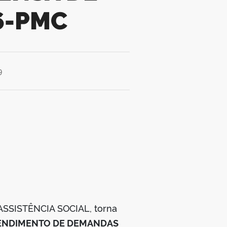
66-PMC
9
ASSISTÊNCIA SOCIAL, torna
TENDIMENTO DE DEMANDAS