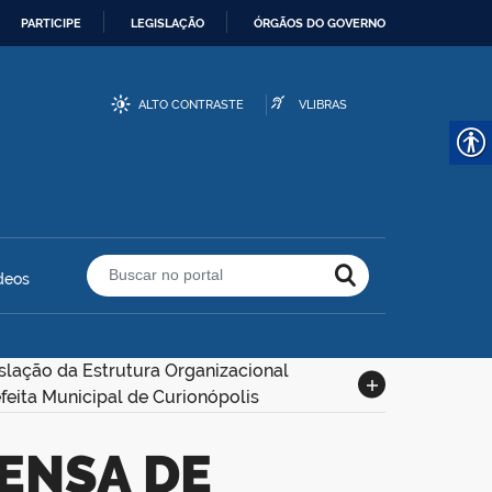
PARTICIPE
LEGISLAÇÃO
ÓRGÃOS DO GOVERNO
ALTO CONTRASTE
VLIBRAS
deos
Buscar no portal
slação da Estrutura Organizacional
feita Municipal de Curionópolis