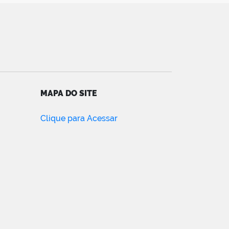
MAPA DO SITE
Clique para Acessar