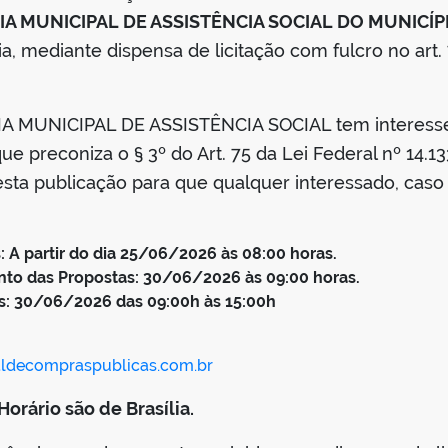
A MUNICIPAL DE ASSISTÊNCIA SOCIAL DO MUNICÍ
mediante dispensa de licitação com fulcro no art. 75
A MUNICIPAL DE ASSISTÊNCIA SOCIAL tem interesse
ue preconiza o § 3º do Art. 75 da Lei Federal nº 14.1
sta publicação para que qualquer interessado, caso
 A partir do dia 25/06/2026 às 08:00 horas.
to das Propostas: 30/06/2026 às 09:00 horas.
s: 30/06/2026 das 09:00h às 15:00h
ldecompraspublicas.com.br
orário são de Brasília.