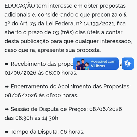
EDUCAÇÃO tem interesse em obter propostas
adicionais e, considerando o que preconiza o §
3º do Art. 75 da Lei Federal nº 14.133/2021, fica
aberto o prazo de 03 (três) dias úteis a contar
desta publicação para que qualquer interessado,
caso queira, apresente sua proposta.
➨ Recebimento das propostas: A partir do dia
01/06/2026 às 08:00 horas.
➨ Encerramento do Acolhimento das Propostas:
08/06/2026 às 08:00 horas.
➨ Sessão de Disputa de Preços: 08/06/2026
das 08:30h às 14:30h.
➨ Tempo da Disputa: 06 horas.