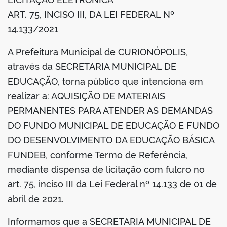
din
ART. 75, INCISO III, DA LEI FEDERAL Nº
14.133/2021
A Prefeitura Municipal de CURIONÓPOLIS,
através da SECRETARIA MUNICIPAL DE
EDUCAÇÃO, torna público que intenciona em
realizar a: AQUISIÇÃO DE MATERIAIS
PERMANENTES PARA ATENDER AS DEMANDAS
DO FUNDO MUNICIPAL DE EDUCAÇÃO E FUNDO
DO DESENVOLVIMENTO DA EDUCAÇÃO BÁSICA
FUNDEB, conforme Termo de Referência,
mediante dispensa de licitação com fulcro no
art. 75, inciso III da Lei Federal nº 14.133 de 01 de
abril de 2021.
Informamos que a SECRETARIA MUNICIPAL DE