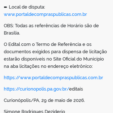
➨ Local de disputa:
www.portaldecompraspublicas.com.br
OBS: Todas as referências de Horário são de
Brasília.
O Edital com o Termo de Referência e os
documentos exigidos para dispensa de licitação
estarão disponíveis no Site Oficial do Município
na aba licitações no endereço eletrônico:
https://www.portaldecompraspublicas.com.br
https://curionopolis.pa.gov.br/
editais
Curionópolis/PA, 29 de maio de 2026.
Simone Rodrigues Deziderio