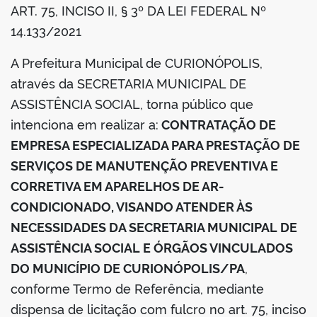
ART. 75, INCISO II, § 3º DA LEI FEDERAL Nº
din
14.133/2021
A Prefeitura Municipal de CURIONÓPOLIS,
através da SECRETARIA MUNICIPAL DE
ASSISTÊNCIA SOCIAL, torna público que
intenciona em realizar a:
CONTRATAÇÃO DE
EMPRESA ESPECIALIZADA PARA PRESTAÇÃO DE
SERVIÇOS DE MANUTENÇÃO PREVENTIVA E
CORRETIVA EM APARELHOS DE AR-
CONDICIONADO, VISANDO ATENDER ÀS
NECESSIDADES DA SECRETARIA MUNICIPAL DE
ASSISTÊNCIA SOCIAL E ÓRGÃOS VINCULADOS
DO MUNICÍPIO DE CURIONÓPOLIS/PA
,
conforme Termo de Referência, mediante
dispensa de licitação com fulcro no art. 75, inciso