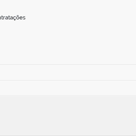
tratações