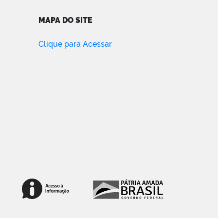
MAPA DO SITE
Clique para Acessar