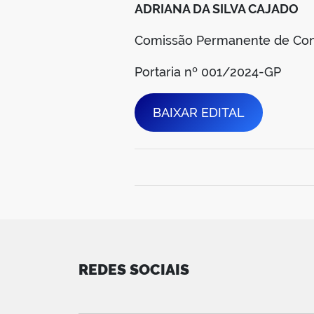
ADRIANA DA SILVA CAJADO
Comissão Permanente de Con
Portaria nº 001/2024-GP
BAIXAR EDITAL
REDES SOCIAIS