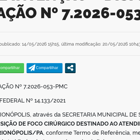
TAÇÃO Nº 7.2026-05
publicado: 14/05/2026 15h15,
última modificação: 20/05/2026 10h4
AÇÃO Nº 7.2026-053-PMC
EI FEDERAL Nº 14.133/2021
URIONÓPOLIS, através da SECRETARIA MUNICIPAL DE 
SIÇÃO DE FOCO CIRÚRGICO DESTINADO AO ATEN
RIONÓPOLIS/PA
, conforme Termo de Referência, me