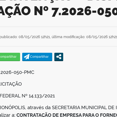
TAÇÃO Nº 7.2026-05
publicado: 08/05/2026 12h21,
última modificação: 08/05/2026 12h2
7.2026-050-PMC
LICITAÇÃO
EI FEDERAL Nº 14.133/2021
CURIONÓPOLIS, através da SECRETARIA MUNICIPAL D
izar a:
CONTRATAÇÃO DE EMPRESA PARA O FORNE