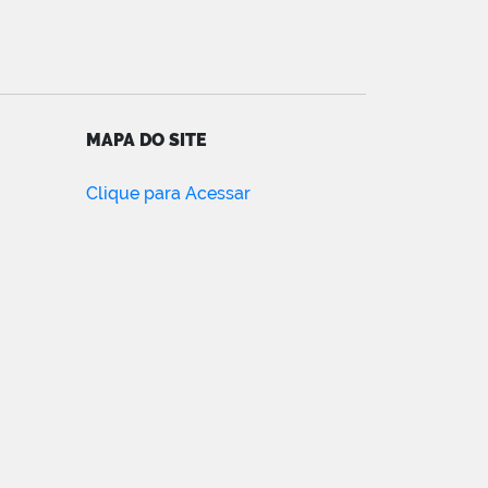
MAPA DO SITE
Clique para Acessar