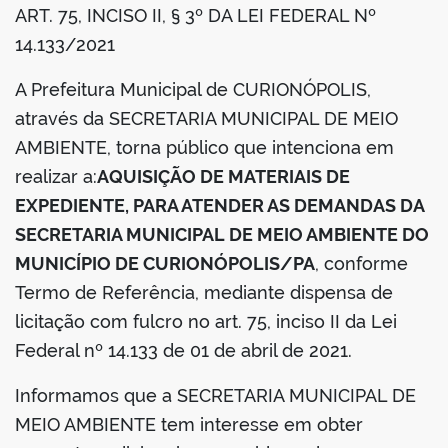
ART. 75, INCISO II, § 3º DA LEI FEDERAL Nº
din
14.133/2021
A Prefeitura Municipal de CURIONÓPOLIS,
através da SECRETARIA MUNICIPAL DE MEIO
AMBIENTE, torna público que intenciona em
realizar a:
AQUISIÇÃO DE MATERIAIS DE
EXPEDIENTE, PARA ATENDER AS DEMANDAS DA
SECRETARIA MUNICIPAL DE MEIO AMBIENTE DO
MUNICÍPIO DE CURIONÓPOLIS/PA
, conforme
Termo de Referência, mediante dispensa de
licitação com fulcro no art. 75, inciso II da Lei
Federal nº 14.133 de 01 de abril de 2021.
Informamos que a SECRETARIA MUNICIPAL DE
MEIO AMBIENTE tem interesse em obter