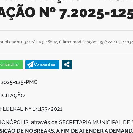
TAÇÃO Nº 7.2025-12
publicado: 03/12/2025 16h02,
última modificação: 09/12/2025 11h3
.2025-125-PMC
LICITAÇÃO
EI FEDERAL Nº 14.133/2021
URIONÓPOLIS, através da SECRETARIA MUNICIPAL DE 
SIÇÃO DE NOBREAKS, A FIM DE ATENDER A DEMAND