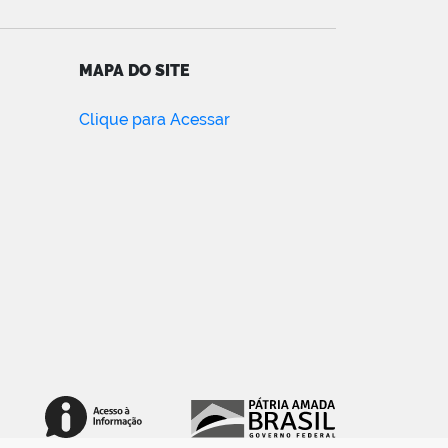
MAPA DO SITE
Clique para Acessar