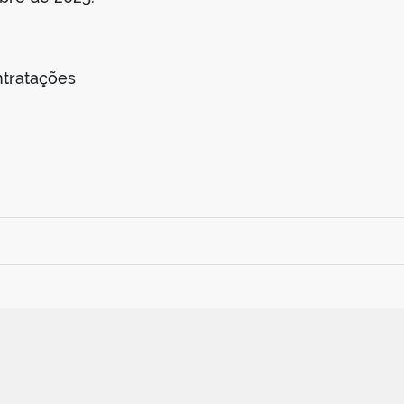
tratações