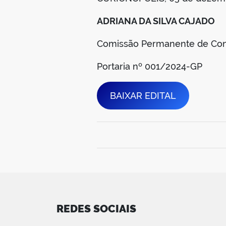
ADRIANA DA SILVA CAJADO
Comissão Permanente de Con
Portaria nº 001/2024-GP
BAIXAR EDITAL
REDES SOCIAIS