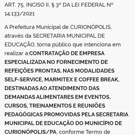
ART. 75, INCISO II, § 3º DA LEI FEDERAL Nº
din
14.133/2021
A Prefeitura Municipal de CURIONÓPOLIS,
através da SECRETARIA MUNICIPAL DE
EDUCAÇÃO, torna público que intenciona em
realizar a:
CONTRATAÇÃO DE EMPRESA
ESPECIALIZADA NO FORNECIMENTO DE
REFEIÇÕES PRONTAS, NAS MODALIDADES
SELF-SERVICE, MARMITEX E COFFEE BREAK,
DESTINADAS AO ATENDIMENTO DAS
DEMANDAS ALIMENTARES EM EVENTOS,
CURSOS, TREINAMENTOS E REUNIÕES
PEDAGÓGICAS PROMOVIDAS PELA SECRETARIA
MUNICIPAL DE EDUCAÇÃO DO MUNICÍPIO DE
CURIONÓPOLIS/PA
, conforme Termo de