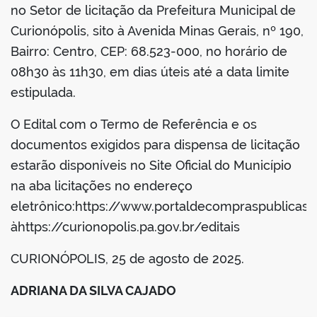
no Setor de licitação da Prefeitura Municipal de
Curionópolis, sito à Avenida Minas Gerais, nº 190,
Bairro: Centro, CEP: 68.523-000, no horário de
08h30 às 11h30, em dias úteis até a data limite
estipulada.
O Edital com o Termo de Referência e os
documentos exigidos para dispensa de licitação
estarão disponíveis no Site Oficial do Município
na aba licitações no endereço
eletrônico:https://www.portaldecompraspublicas.
àhttps://curionopolis.pa.gov.br/editais
CURIONÓPOLIS, 25 de agosto de 2025.
ADRIANA DA SILVA CAJADO