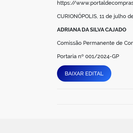
https://www.portaldecomprasp
CURIONÓPOLIS, 11 de julho de
ADRIANA DA SILVA CAJADO
Comissão Permanente de Con
Portaria nº 001/2024-GP
BAIXAR EDITAL