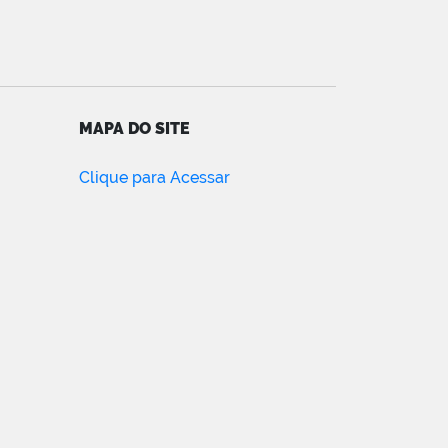
MAPA DO SITE
Clique para Acessar