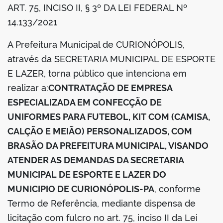
ART. 75, INCISO II, § 3º DA LEI FEDERAL Nº
din
14.133/2021
A Prefeitura Municipal de CURIONÓPOLIS,
através da SECRETARIA MUNICIPAL DE ESPORTE
E LAZER, torna público que intenciona em
realizar a:
CONTRATAÇÃO DE EMPRESA
ESPECIALIZADA EM CONFECÇÃO DE
UNIFORMES PARA FUTEBOL, KIT COM (CAMISA,
CALÇÃO E MEIÃO) PERSONALIZADOS, COM
BRASÃO DA PREFEITURA MUNICIPAL, VISANDO
ATENDER AS DEMANDAS DA SECRETARIA
MUNICIPAL DE ESPORTE E LAZER DO
MUNICIPIO DE CURIONÓPOLIS-PA
, conforme
Termo de Referência, mediante dispensa de
licitação com fulcro no art. 75, inciso II da Lei