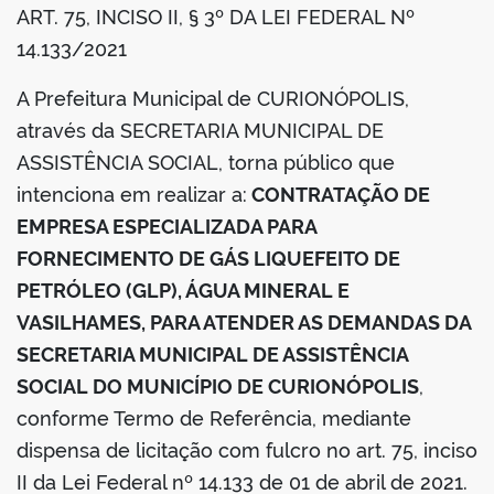
ART. 75, INCISO II, § 3º DA LEI FEDERAL Nº
din
14.133/2021
A Prefeitura Municipal de CURIONÓPOLIS,
através da SECRETARIA MUNICIPAL DE
ASSISTÊNCIA SOCIAL, torna público que
intenciona em realizar a:
CONTRATAÇÃO DE
EMPRESA ESPECIALIZADA PARA
FORNECIMENTO DE GÁS LIQUEFEITO DE
PETRÓLEO (GLP), ÁGUA MINERAL E
VASILHAMES, PARA ATENDER AS DEMANDAS DA
SECRETARIA MUNICIPAL DE ASSISTÊNCIA
SOCIAL DO MUNICÍPIO DE CURIONÓPOLIS
,
conforme Termo de Referência, mediante
dispensa de licitação com fulcro no art. 75, inciso
II da Lei Federal nº 14.133 de 01 de abril de 2021.