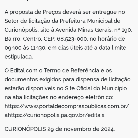
A proposta de Preços deverá ser entregue no
Setor de licitação da Prefeitura Municipal de
Curionópolis, sito à Avenida Minas Gerais, nº 190,
Bairro: Centro, CEP: 68.523-000, no horário de
09h00 às 11h30, em dias úteis até a data limite
estipulada.
O Edital com o Termo de Referência e os
documentos exigidos para dispensa de licitação
estarão disponíveis no Site Oficial do Município
na aba licitações no endereço eletrônico:
https://www.portaldecompraspublicas.com.br/
àhttps://curionopolis.pa.gov.br/editais
CURIONÓPOLIS 29 de novembro de 2024.