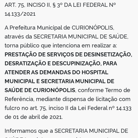
ART. 75, INCISO II, § 3º DA LEI FEDERAL Nº
din
14.133/2021
A Prefeitura Municipal de CURIONÓPOLIS,
através da SECRETARIA MUNICIPAL DE SAÚDE,
torna público que intenciona em realizar a:
PRESTAÇÃO DE SERVIÇOS DE DESINSETIZAÇÃO,
DESRATIZAÇÃO E DESCUPINIZAÇÃO, PARA
ATENDER AS DEMANDAS DO HOSPITAL
MUNICIPAL E SECRETARIA MUNICIPAL DE
SAÚDE DE CURIONÓPOLIS
, conforme Termo de
Referência, mediante dispensa de licitação com
fulcro no art. 75, inciso II da Lei Federal nº 14.133
de 01 de abril de 2021.
Informamos que a SECRETARIA MUNICIPAL DE