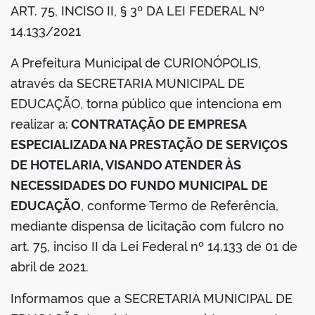
ART. 75, INCISO II, § 3º DA LEI FEDERAL Nº
din
14.133/2021
A Prefeitura Municipal de CURIONÓPOLIS,
através da SECRETARIA MUNICIPAL DE
EDUCAÇÃO, torna público que intenciona em
realizar a:
CONTRATAÇÃO DE EMPRESA
ESPECIALIZADA NA PRESTAÇÃO DE SERVIÇOS
DE HOTELARIA, VISANDO ATENDER ÀS
NECESSIDADES DO FUNDO MUNICIPAL DE
EDUCAÇÃO
, conforme Termo de Referência,
mediante dispensa de licitação com fulcro no
art. 75, inciso II da Lei Federal nº 14.133 de 01 de
abril de 2021.
Informamos que a SECRETARIA MUNICIPAL DE