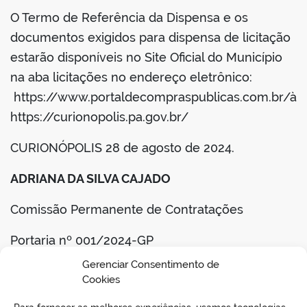
O Termo de Referência da Dispensa e os
documentos exigidos para dispensa de licitação
estarão disponíveis no Site Oficial do Município
na aba licitações no endereço eletrônico:
https://www.portaldecompraspublicas.com.br/à
https://curionopolis.pa.gov.br/
CURIONÓPOLIS 28 de agosto de 2024.
ADRIANA DA SILVA CAJADO
Comissão Permanente de Contratações
Portaria nº 001/2024-GP
Gerenciar Consentimento de
BAIXAR TERMO DE REFERENCIA
Cookies