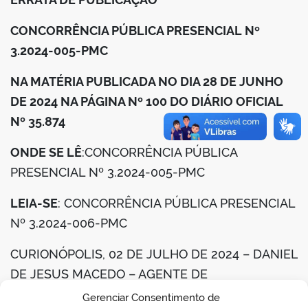
din
CONCORRÊNCIA PÚBLICA PRESENCIAL Nº
3.2024-005-PMC
NA MATÉRIA PUBLICADA NO DIA 28 DE JUNHO
DE 2024 NA PÁGINA Nº 100 DO DIÁRIO OFICIAL
Nº 35.874
ONDE SE LÊ
:CONCORRÊNCIA PÚBLICA
PRESENCIAL Nº 3.2024-005-PMC
LEIA-SE
: CONCORRÊNCIA PÚBLICA PRESENCIAL
Nº 3.2024-006-PMC
CURIONÓPOLIS, 02 DE JULHO DE 2024 – DANIEL
DE JESUS MACEDO – AGENTE DE
CONTRATAÇÃO.
Gerenciar Consentimento de