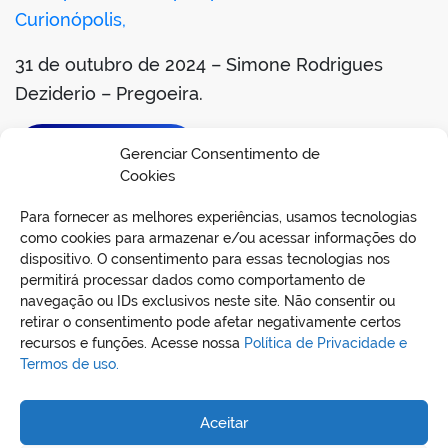
Curionópolis,
31 de outubro de 2024 – Simone Rodrigues
Deziderio – Pregoeira.
BAIXAR EDITAL
Gerenciar Consentimento de
Cookies
Para fornecer as melhores experiências, usamos tecnologias
como cookies para armazenar e/ou acessar informações do
dispositivo. O consentimento para essas tecnologias nos
permitirá processar dados como comportamento de
navegação ou IDs exclusivos neste site. Não consentir ou
retirar o consentimento pode afetar negativamente certos
recursos e funções. Acesse nossa
Política de Privacidade e
Termos de uso.
REDES SOCIAIS
Aceitar