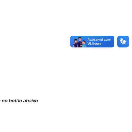
e no botão abaixo