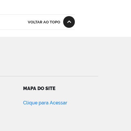
VOLTAR AO TOPO
MAPA DO SITE
Clique para Acessar