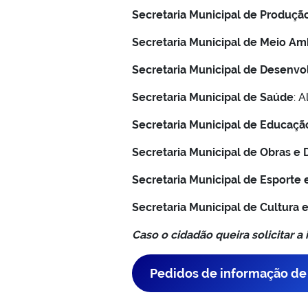
Secretaria Municipal de Produção
Secretaria Municipal de Meio Am
Secretaria Municipal de Desenvo
Secretaria Municipal de Saúde
: 
Secretaria Municipal de Educaçã
Secretaria Municipal de Obras e
Secretaria Municipal de Esporte e
Secretaria Municipal de Cultura 
Caso o cidadão queira solicitar a
Pedidos de informação de f