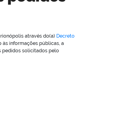
rionópolis através do(a)
Decreto
o às informações públicas, a
 pedidos solicitados pelo