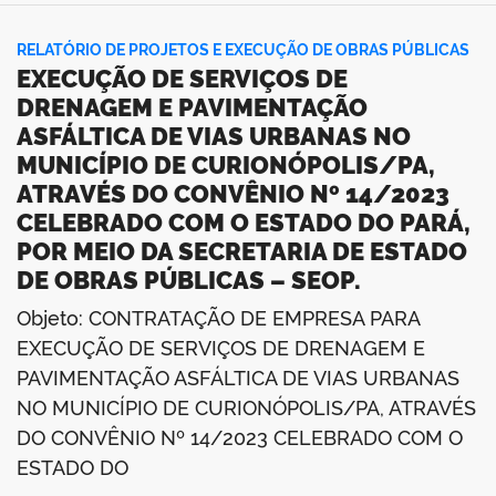
RELATÓRIO DE PROJETOS E EXECUÇÃO DE OBRAS PÚBLICAS
EXECUÇÃO DE SERVIÇOS DE
DRENAGEM E PAVIMENTAÇÃO
ASFÁLTICA DE VIAS URBANAS NO
MUNICÍPIO DE CURIONÓPOLIS/PA,
ATRAVÉS DO CONVÊNIO Nº 14/2023
CELEBRADO COM O ESTADO DO PARÁ,
POR MEIO DA SECRETARIA DE ESTADO
DE OBRAS PÚBLICAS – SEOP.
Objeto: CONTRATAÇÃO DE EMPRESA PARA
EXECUÇÃO DE SERVIÇOS DE DRENAGEM E
PAVIMENTAÇÃO ASFÁLTICA DE VIAS URBANAS
NO MUNICÍPIO DE CURIONÓPOLIS/PA, ATRAVÉS
DO CONVÊNIO Nº 14/2023 CELEBRADO COM O
ESTADO DO