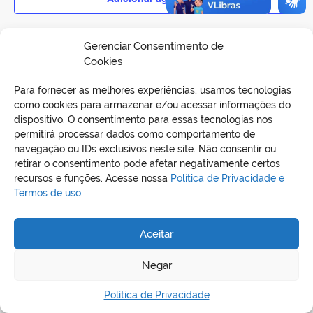
Gerenciar Consentimento de
Cookies
Para fornecer as melhores experiências, usamos tecnologias
como cookies para armazenar e/ou acessar informações do
dispositivo. O consentimento para essas tecnologias nos
permitirá processar dados como comportamento de
navegação ou IDs exclusivos neste site. Não consentir ou
retirar o consentimento pode afetar negativamente certos
REDES SOCIAIS
recursos e funções. Acesse nossa
Política de Privacidade e
Termos de uso.
Aceitar
Negar
Política de Privacidade