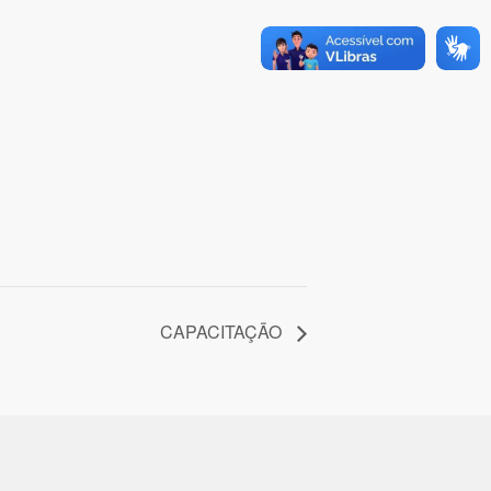
CAPACITAÇÃO