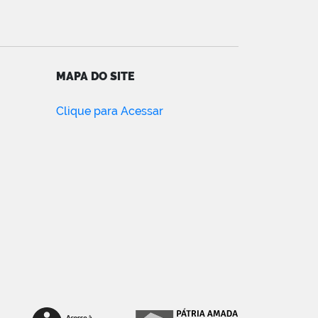
MAPA DO SITE
Clique para Acessar