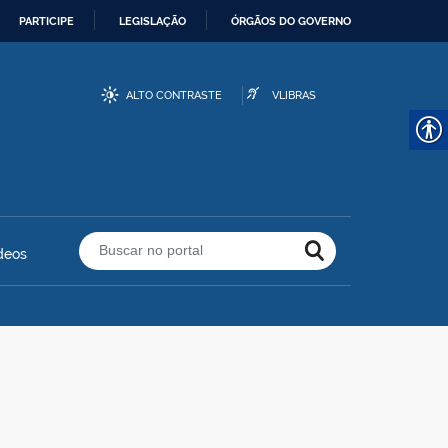
PARTICIPE
LEGISLAÇÃO
ÓRGÃOS DO GOVERNO
ALTO CONTRASTE
VLIBRAS
deos
Buscar no portal