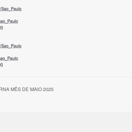
a/Sao_Paulo
Sao_Paulo
00
a/Sao_Paulo
Sao_Paulo
00
NA MÊS DE MAIO 2025