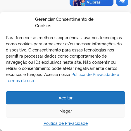
Gerenciar Consentimento de
Cookies
Para fornecer as melhores experiências, usamos tecnologias
como cookies para armazenar e/ou acessar informações do
dispositivo. O consentimento para essas tecnologias nos
permitirá processar dados como comportamento de
navegação ou IDs exclusivos neste site. Não consentir ou
retirar o consentimento pode afetar negativamente certos
REDES SOCIAIS
recursos e funções. Acesse nossa
Política de Privacidade e
Termos de uso.
Aceitar
Negar
Política de Privacidade